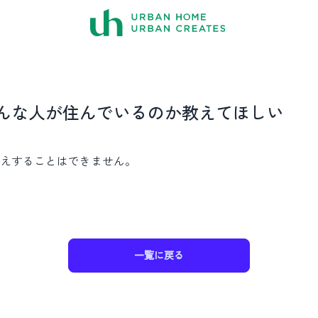
FAQ
よくある質問
んな人が住んでいるのか教えてほしい
えすることはできません。
一覧に戻る