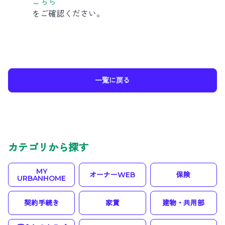
こちら
をご確認ください。
一覧に戻る
カテゴリから探す
MY
オーナーWEB
保険
URBANHOME
契約手続き
家賃
建物・共用部