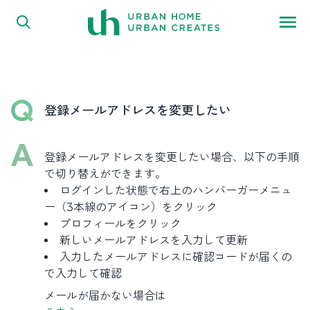
FAQ
内容をスキップ
よくある質問
登録メールアドレスを変更したい
登録メールアドレスを変更したい場合、以下の手順
で切り替えができます。
ログインした状態で右上のハンバーガーメニュ
ー（3本線のアイコン）をクリック
プロフィールをクリック
新しいメールアドレスを入力して更新
入力したメールアドレスに確認コードが届くの
で入力して確認
メールが届かない場合は