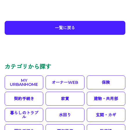
一覧に戻る
カテゴリから探す
MY
オーナーWEB
保険
URBANHOME
契約手続き
家賃
建物・共用部
暮らしのトラブ
水回り
玄関・カギ
ル