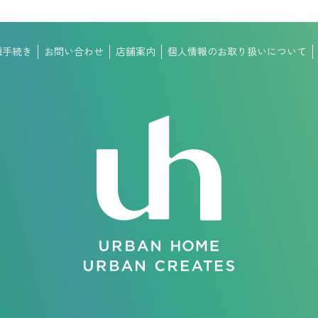
種手続き
お問い合わせ
店舗案内
個人情報のお取り扱いについて