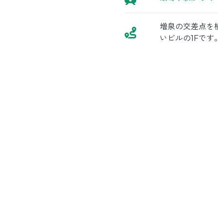
増泉の交差点を
いビルの1Fです