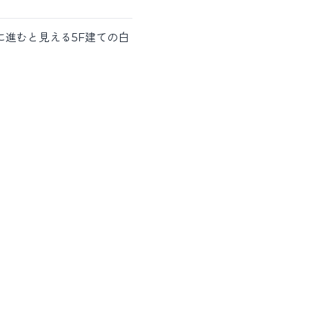
進むと見える5F建ての白