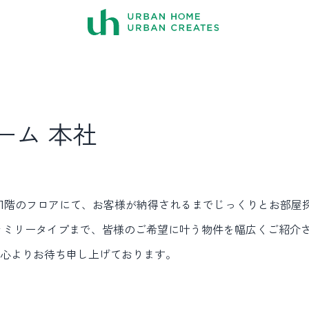
ーム 本社
1階のフロアにて、お客様が納得されるまでじっくりとお部屋
ァミリータイプまで、皆様のご希望に叶う物件を幅広くご紹介
心よりお待ち申し上げております。