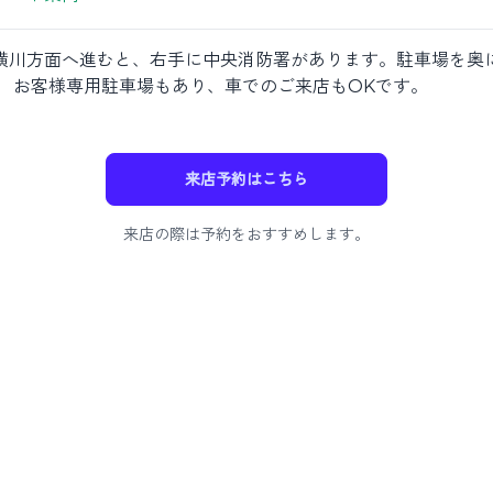
横川方面へ進むと、右手に中央消防署があります。駐車場を奥に
。 お客様専用駐車場もあり、車でのご来店もOKです。
来店予約はこちら
来店の際は予約をおすすめします。