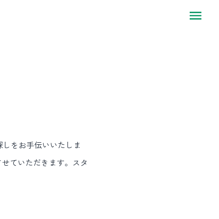
探しをお手伝いいたしま
させていただきます。スタ