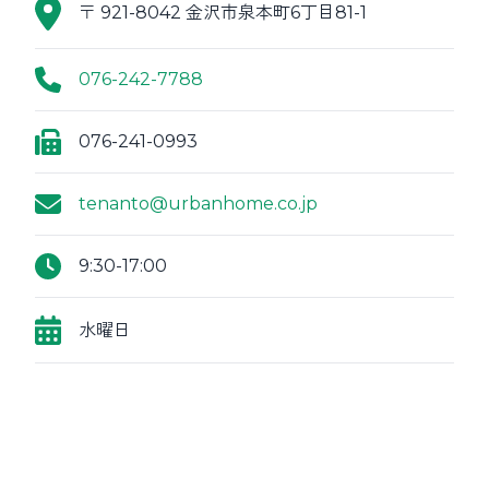
〒 921-8042 金沢市泉本町6丁目81-1
076-242-7788
076-241-0993
tenanto@urbanhome.co.jp
9:30-17:00
水曜日